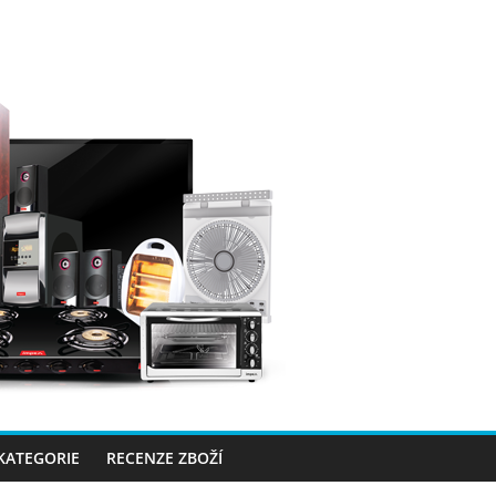
 KATEGORIE
RECENZE ZBOŽÍ