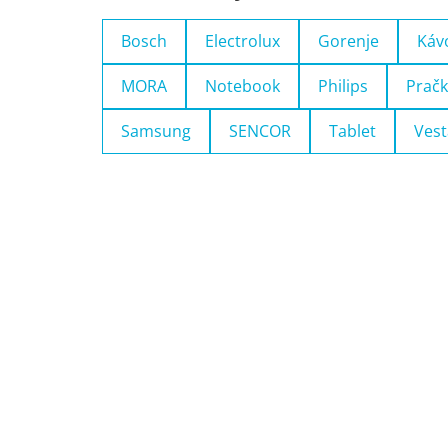
Bosch
Electrolux
Gorenje
Káv
MORA
Notebook
Philips
Pračk
Samsung
SENCOR
Tablet
Vest