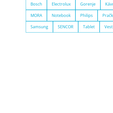
Bosch
Electrolux
Gorenje
Káv
MORA
Notebook
Philips
Pračk
Samsung
SENCOR
Tablet
Vest