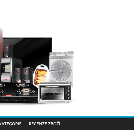
 KATEGORIE
RECENZE ZBOŽÍ