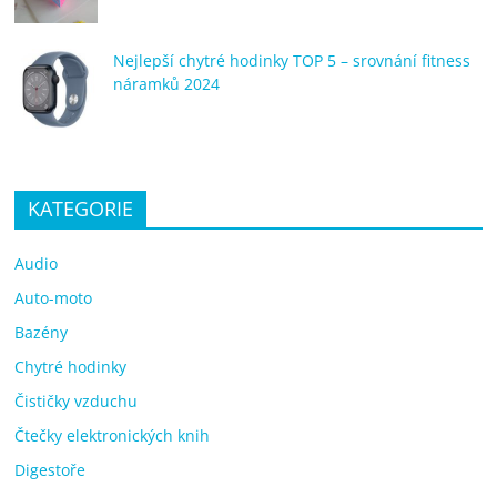
Nejlepší chytré hodinky TOP 5 – srovnání fitness
náramků 2024
KATEGORIE
Audio
Auto-moto
Bazény
Chytré hodinky
Čističky vzduchu
Čtečky elektronických knih
Digestoře