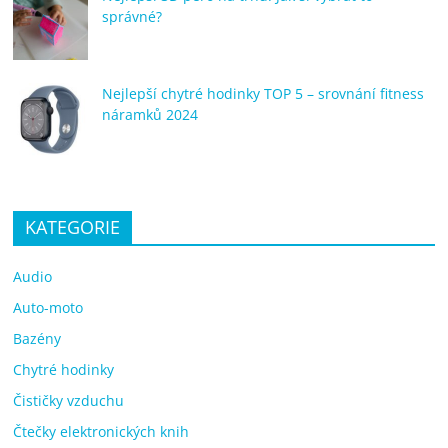
správné?
Nejlepší chytré hodinky TOP 5 – srovnání fitness
náramků 2024
KATEGORIE
Audio
Auto-moto
Bazény
Chytré hodinky
Čističky vzduchu
Čtečky elektronických knih