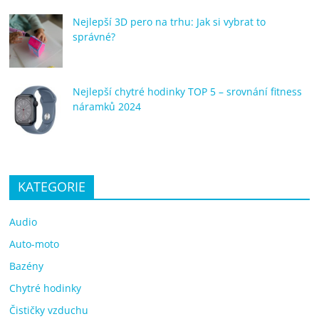
Nejlepší 3D pero na trhu: Jak si vybrat to
správné?
Nejlepší chytré hodinky TOP 5 – srovnání fitness
náramků 2024
KATEGORIE
Audio
Auto-moto
Bazény
Chytré hodinky
Čističky vzduchu