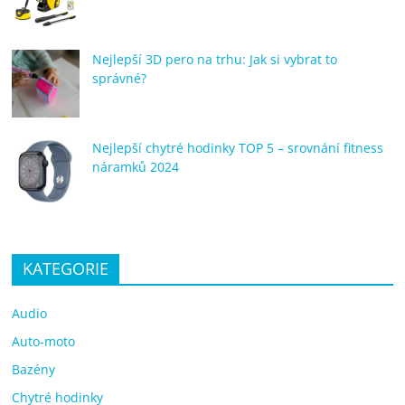
Nejlepší 3D pero na trhu: Jak si vybrat to
správné?
Nejlepší chytré hodinky TOP 5 – srovnání fitness
náramků 2024
KATEGORIE
Audio
Auto-moto
Bazény
Chytré hodinky