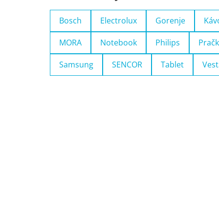
Bosch
Electrolux
Gorenje
Káv
MORA
Notebook
Philips
Pračk
Samsung
SENCOR
Tablet
Vest