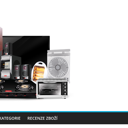
 KATEGORIE
RECENZE ZBOŽÍ