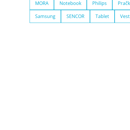
MORA
Notebook
Philips
Pračk
Samsung
SENCOR
Tablet
Vest