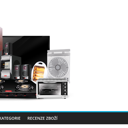
 KATEGORIE
RECENZE ZBOŽÍ