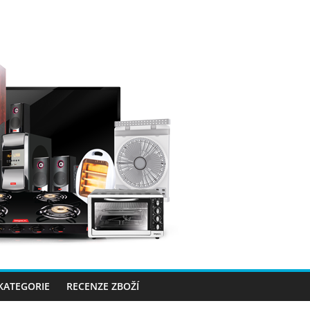
 KATEGORIE
RECENZE ZBOŽÍ