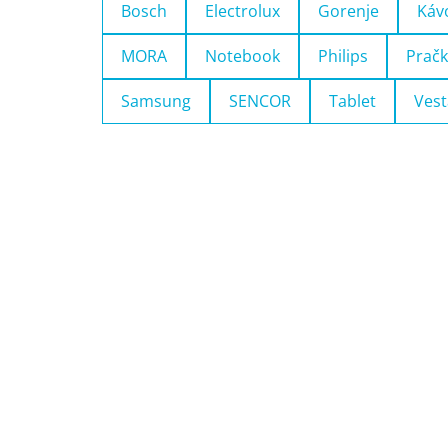
Bosch
Electrolux
Gorenje
Káv
MORA
Notebook
Philips
Pračk
Samsung
SENCOR
Tablet
Vest