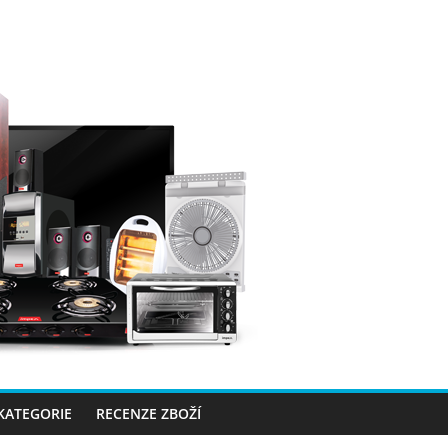
 KATEGORIE
RECENZE ZBOŽÍ