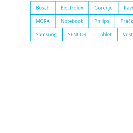
Bosch
Electrolux
Gorenje
Káv
MORA
Notebook
Philips
Pračk
Samsung
SENCOR
Tablet
Vest