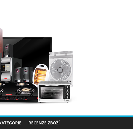
 KATEGORIE
RECENZE ZBOŽÍ