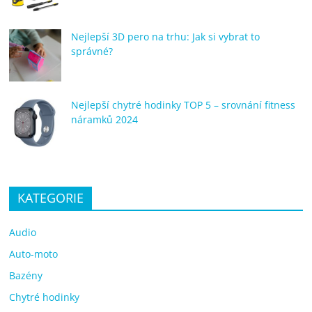
Nejlepší 3D pero na trhu: Jak si vybrat to
správné?
Nejlepší chytré hodinky TOP 5 – srovnání fitness
náramků 2024
KATEGORIE
Audio
Auto-moto
Bazény
Chytré hodinky