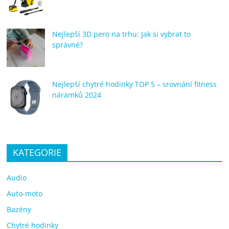
Nejlepší 3D pero na trhu: Jak si vybrat to
správné?
Nejlepší chytré hodinky TOP 5 – srovnání fitness
náramků 2024
KATEGORIE
Audio
Auto-moto
Bazény
Chytré hodinky