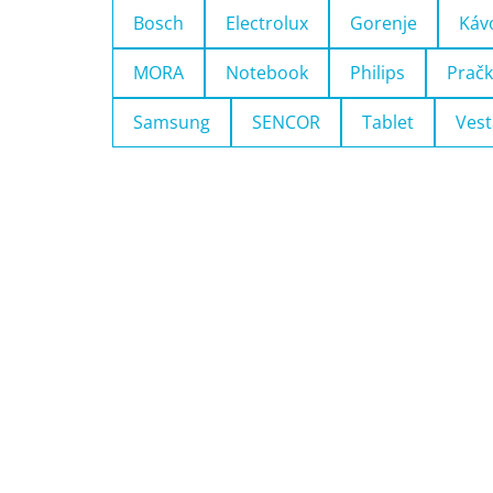
Bosch
Electrolux
Gorenje
Káv
MORA
Notebook
Philips
Pračk
Samsung
SENCOR
Tablet
Vest