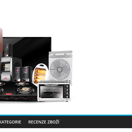
 KATEGORIE
RECENZE ZBOŽÍ