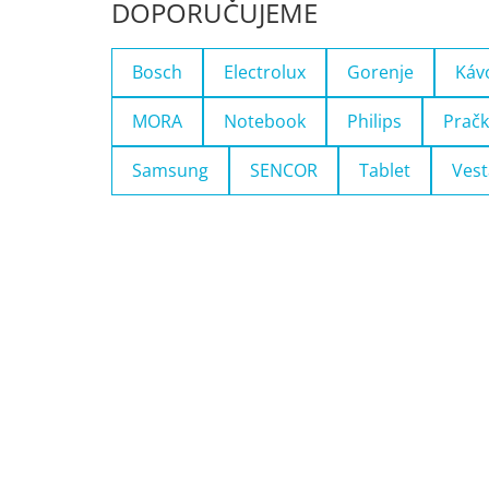
DOPORUČUJEME
Bosch
Electrolux
Gorenje
Káv
MORA
Notebook
Philips
Pračk
Samsung
SENCOR
Tablet
Vest