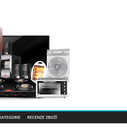
 KATEGORIE
RECENZE ZBOŽÍ