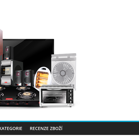
 KATEGORIE
RECENZE ZBOŽÍ