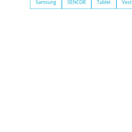
Samsung
SENCOR
Tablet
Vest