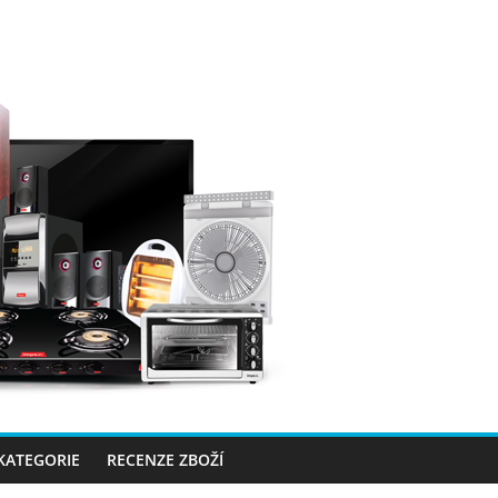
 KATEGORIE
RECENZE ZBOŽÍ