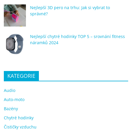
Nejlepší 3D pero na trhu: Jak si vybrat to
správné?
Nejlepší chytré hodinky TOP 5 – srovnání fitness
náramků 2024
KATEGORIE
Audio
Auto-moto
Bazény
Chytré hodinky
Čističky vzduchu