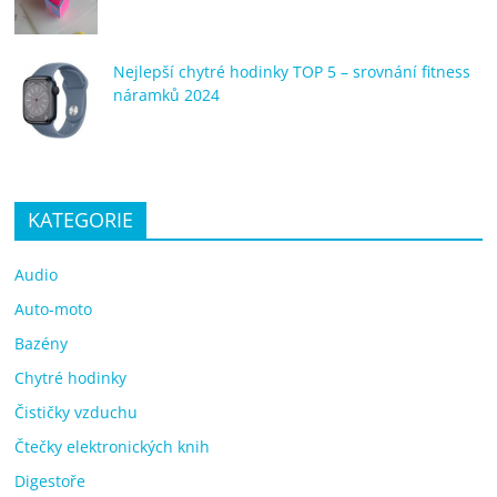
Nejlepší chytré hodinky TOP 5 – srovnání fitness
náramků 2024
KATEGORIE
Audio
Auto-moto
Bazény
Chytré hodinky
Čističky vzduchu
Čtečky elektronických knih
Digestoře