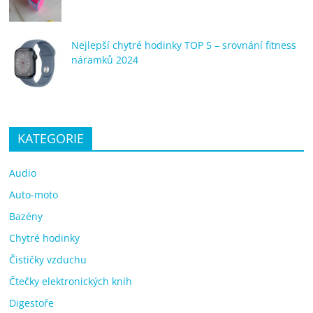
Nejlepší chytré hodinky TOP 5 – srovnání fitness
náramků 2024
KATEGORIE
Audio
Auto-moto
Bazény
Chytré hodinky
Čističky vzduchu
Čtečky elektronických knih
Digestoře