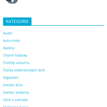
KATEGORIE
Audio
Auto-moto
Bazény
Chytré hodinky
Čističky vzduchu
Čtečky elektronických knih
Digestoře
Domácí kino
Domácí pekárny
Dům a zahrada