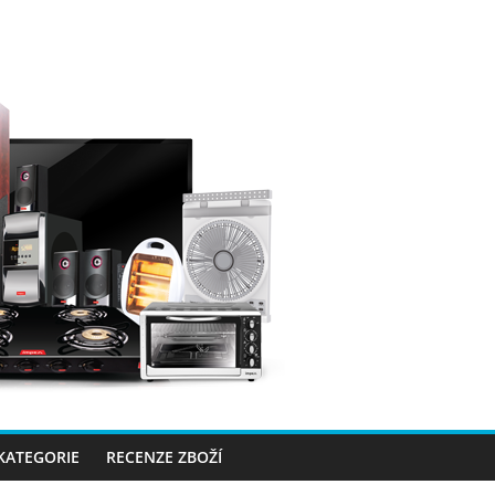
 KATEGORIE
RECENZE ZBOŽÍ