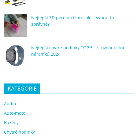
Nejlepší 3D pero na trhu: Jak si vybrat to
správné?
Nejlepší chytré hodinky TOP 5 – srovnání fitness
náramků 2024
KATEGORIE
Audio
Auto-moto
Bazény
Chytré hodinky