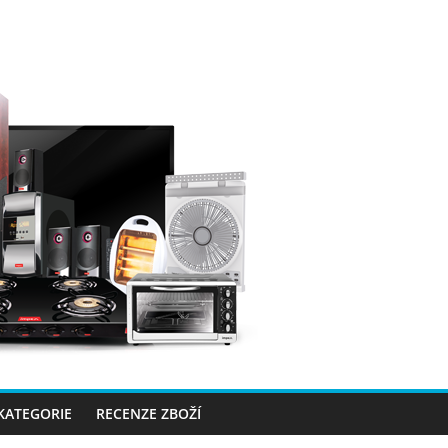
 KATEGORIE
RECENZE ZBOŽÍ