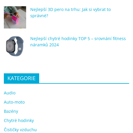
Nejlepší 3D pero na trhu: Jak si vybrat to
správné?
Nejlepší chytré hodinky TOP 5 – srovnání fitness
náramků 2024
KATEGORIE
Audio
Auto-moto
Bazény
Chytré hodinky
Čističky vzduchu