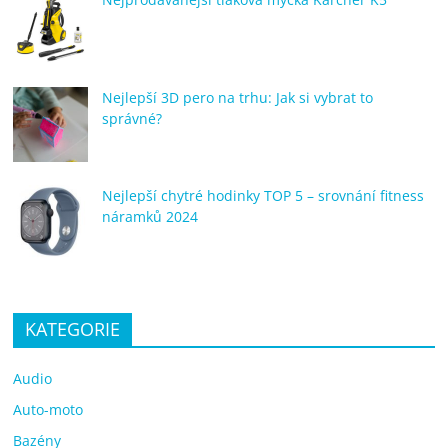
Nejlepší 3D pero na trhu: Jak si vybrat to
správné?
Nejlepší chytré hodinky TOP 5 – srovnání fitness
náramků 2024
KATEGORIE
Audio
Auto-moto
Bazény