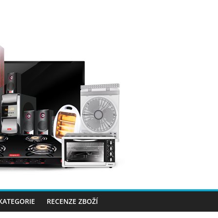
 KATEGORIE
RECENZE ZBOŽÍ