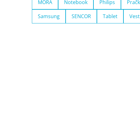
MORA
Notebook
Philips
Pračk
Samsung
SENCOR
Tablet
Vest