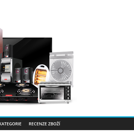
 KATEGORIE
RECENZE ZBOŽÍ