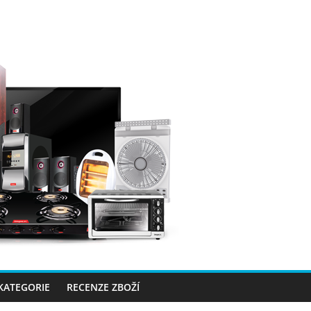
 KATEGORIE
RECENZE ZBOŽÍ