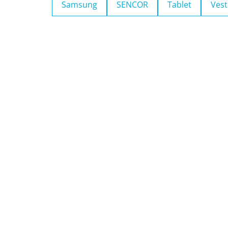
Samsung
SENCOR
Tablet
Vest