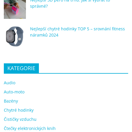
správné?
Nejlepší chytré hodinky TOP 5 – srovnání fitness
náramků 2024
KATEGORIE
Audio
Auto-moto
Bazény
Chytré hodinky
Čističky vzduchu
Čtečky elektronických knih