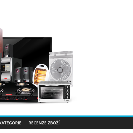
 KATEGORIE
RECENZE ZBOŽÍ