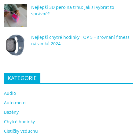
Nejlepší 3D pero na trhu: Jak si vybrat to
správné?
Nejlepší chytré hodinky TOP 5 – srovnání fitness
náramků 2024
KATEGORIE
Audio
Auto-moto
Bazény
Chytré hodinky
Čističky vzduchu