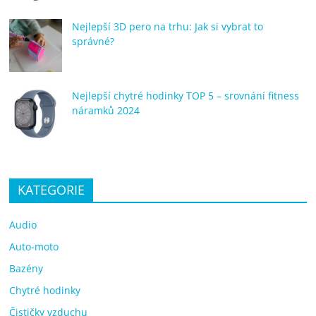
Nejlepší 3D pero na trhu: Jak si vybrat to
správné?
Nejlepší chytré hodinky TOP 5 – srovnání fitness
náramků 2024
KATEGORIE
Audio
Auto-moto
Bazény
Chytré hodinky
Čističky vzduchu