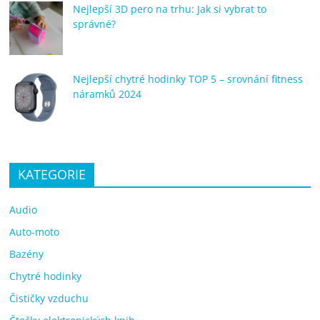
Nejlepší 3D pero na trhu: Jak si vybrat to
správné?
Nejlepší chytré hodinky TOP 5 – srovnání fitness
náramků 2024
KATEGORIE
Audio
Auto-moto
Bazény
Chytré hodinky
Čističky vzduchu