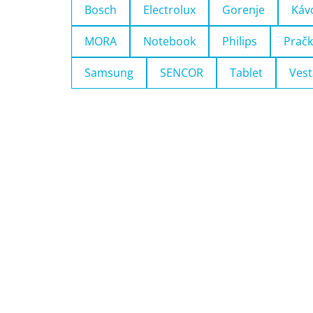
Bosch
Electrolux
Gorenje
Káv
MORA
Notebook
Philips
Pračk
Samsung
SENCOR
Tablet
Vest