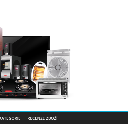
 KATEGORIE
RECENZE ZBOŽÍ