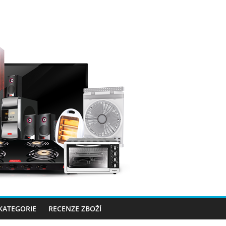
 KATEGORIE
RECENZE ZBOŽÍ