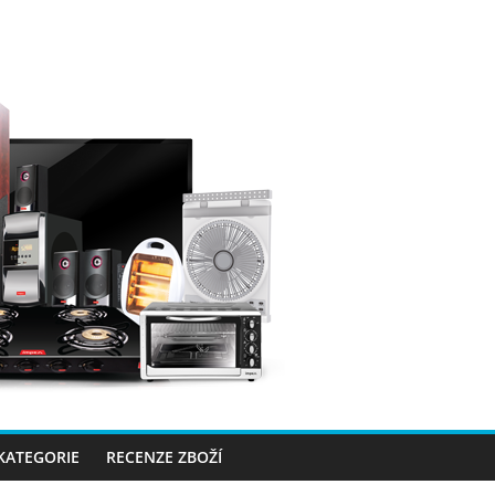
 KATEGORIE
RECENZE ZBOŽÍ