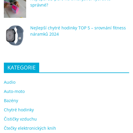
správné?
Nejlepší chytré hodinky TOP 5 – srovnání fitness
náramků 2024
KATEGORIE
Audio
Auto-moto
Bazény
Chytré hodinky
Čističky vzduchu
Čtečky elektronických knih