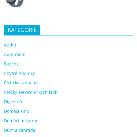
KATEGORIE
Audio
Auto-moto
Bazény
Chytré hodinky
Čističky vzduchu
Čtečky elektronických knih
Digestoře
Domácí kino
Domácí pekárny
Dům a zahrada