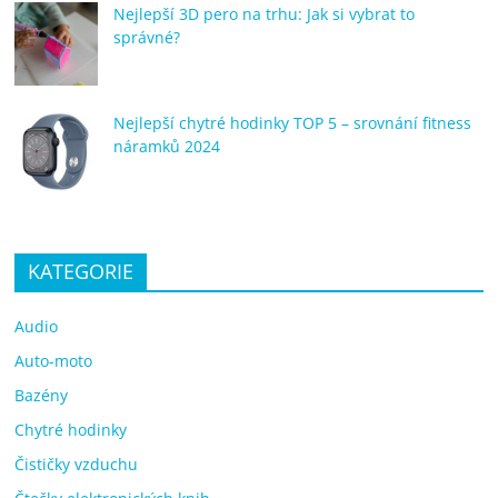
Nejlepší 3D pero na trhu: Jak si vybrat to
správné?
Nejlepší chytré hodinky TOP 5 – srovnání fitness
náramků 2024
KATEGORIE
Audio
Auto-moto
Bazény
Chytré hodinky
Čističky vzduchu