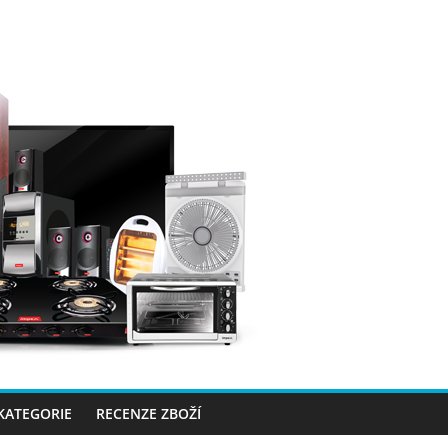
 KATEGORIE
RECENZE ZBOŽÍ