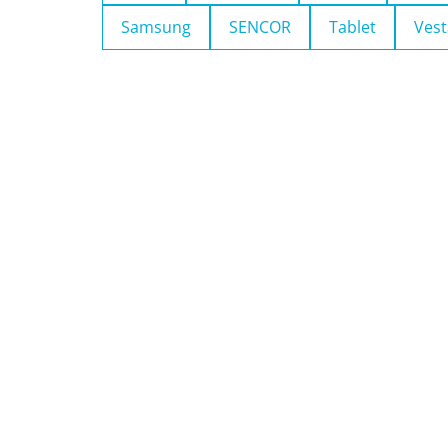
Samsung
SENCOR
Tablet
Vest