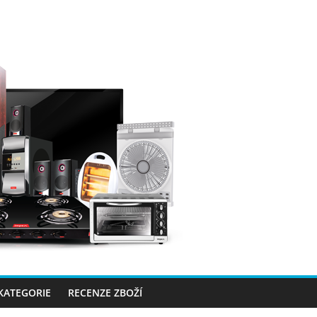
 KATEGORIE
RECENZE ZBOŽÍ