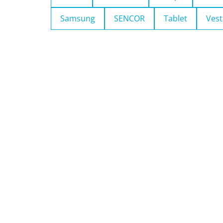
Samsung
SENCOR
Tablet
Vest