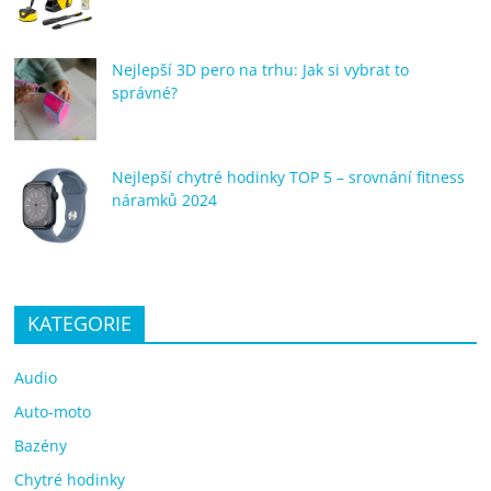
Nejlepší 3D pero na trhu: Jak si vybrat to
správné?
Nejlepší chytré hodinky TOP 5 – srovnání fitness
náramků 2024
KATEGORIE
Audio
Auto-moto
Bazény
Chytré hodinky