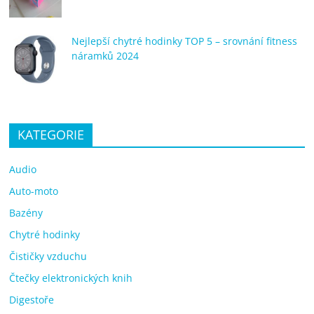
Nejlepší chytré hodinky TOP 5 – srovnání fitness
náramků 2024
KATEGORIE
Audio
Auto-moto
Bazény
Chytré hodinky
Čističky vzduchu
Čtečky elektronických knih
Digestoře