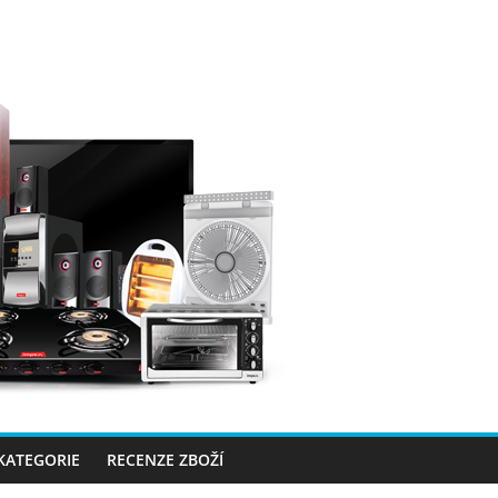
 KATEGORIE
RECENZE ZBOŽÍ