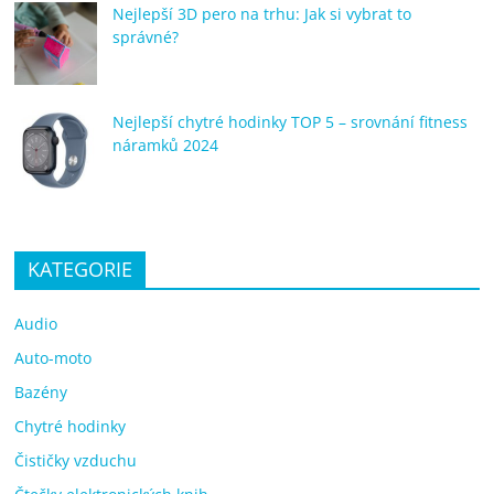
Nejlepší 3D pero na trhu: Jak si vybrat to
správné?
Nejlepší chytré hodinky TOP 5 – srovnání fitness
náramků 2024
KATEGORIE
Audio
Auto-moto
Bazény
Chytré hodinky
Čističky vzduchu