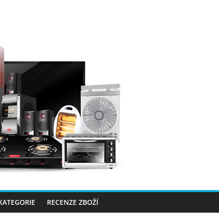
 KATEGORIE
RECENZE ZBOŽÍ