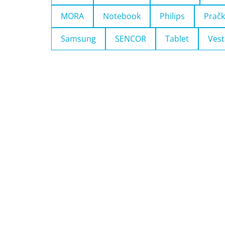
MORA
Notebook
Philips
Pračk
Samsung
SENCOR
Tablet
Vest