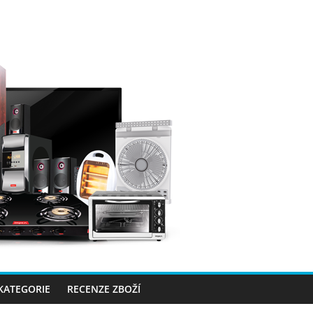
 KATEGORIE
RECENZE ZBOŽÍ