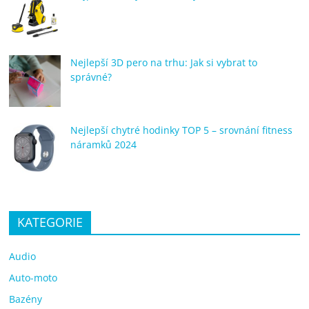
Nejlepší 3D pero na trhu: Jak si vybrat to
správné?
Nejlepší chytré hodinky TOP 5 – srovnání fitness
náramků 2024
KATEGORIE
Audio
Auto-moto
Bazény