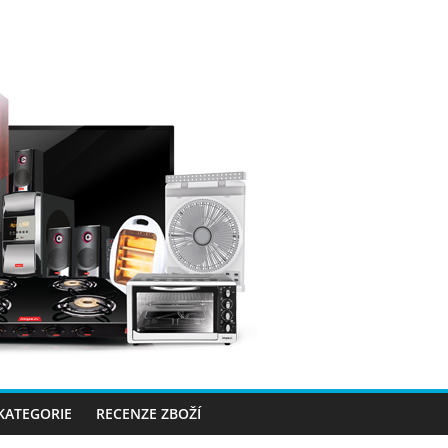
 KATEGORIE
RECENZE ZBOŽÍ