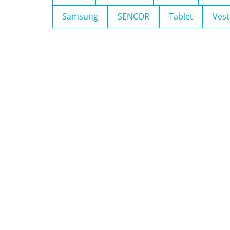
Samsung
SENCOR
Tablet
Vest